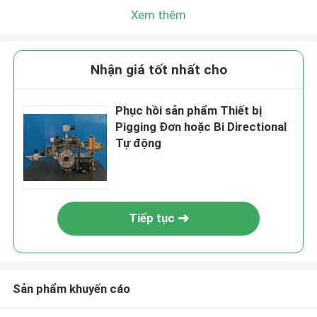
Xem thêm
Nhận giá tốt nhất cho
Phục hồi sản phẩm Thiết bị
Pigging Đơn hoặc Bi Directional
Tự động
Tiếp tục
Sản phẩm khuyến cáo