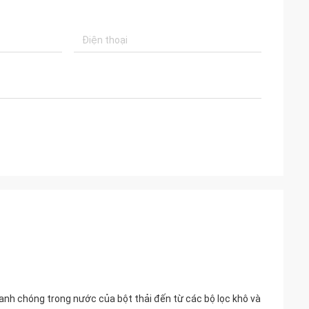
anh chóng trong nước của bột thải đến từ các bộ lọc khô và